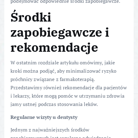
podejmować odpowiednie środki zapobiegawcze.
Środki
zapobiegawcze i
rekomendacje
W ostatnim rozdziale artykułu omówimy, jakie
kroki można podjąć, aby minimalizować ryzyko
próchnicy związane z farmakoterapią.
Przedstawimy również rekomendacje dla pacjentów
i lekarzy, które mogą pomóc w utrzymaniu zdrowia
jamy ustnej podczas stosowania leków.
Regularne wizyty u dentysty
Jednym z najważniejszych środków
zapobiegawczych jest regularne odwiedzanie