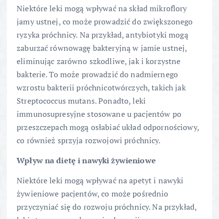
Niektóre leki mogą wpływać na skład mikroflory
jamy ustnej, co może prowadzić do zwiększonego
ryzyka próchnicy. Na przykład, antybiotyki mogą
zaburzać równowagę bakteryjną w jamie ustnej,
eliminując zarówno szkodliwe, jak i korzystne
bakterie. To może prowadzić do nadmiernego
wzrostu bakterii próchnicotwórczych, takich jak
Streptococcus mutans. Ponadto, leki
immunosupresyjne stosowane u pacjentów po
przeszczepach mogą osłabiać układ odpornościowy,
co również sprzyja rozwojowi próchnicy.
Wpływ na dietę i nawyki żywieniowe
Niektóre leki mogą wpływać na apetyt i nawyki
żywieniowe pacjentów, co może pośrednio
przyczyniać się do rozwoju próchnicy. Na przykład,