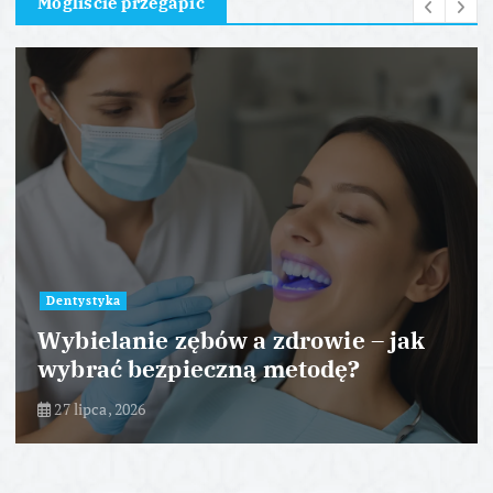
Mogliście przegapić
Dentystyka
Wybielanie zębów a zdrowie – jak
wybrać bezpieczną metodę?
27 lipca, 2026