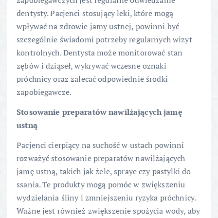
dentysty. Pacjenci stosujący leki, które mogą
wpływać na zdrowie jamy ustnej, powinni być
szczególnie świadomi potrzeby regularnych wizyt
kontrolnych. Dentysta może monitorować stan
zębów i dziąseł, wykrywać wczesne oznaki
próchnicy oraz zalecać odpowiednie środki
zapobiegawcze.
Stosowanie preparatów nawilżających jamę
ustną
Pacjenci cierpiący na suchość w ustach powinni
rozważyć stosowanie preparatów nawilżających
jamę ustną, takich jak żele, spraye czy pastylki do
ssania. Te produkty mogą pomóc w zwiększeniu
wydzielania śliny i zmniejszeniu ryzyka próchnicy.
Ważne jest również zwiększenie spożycia wody, aby