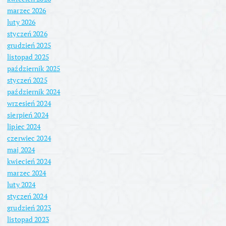
marzec 2026
luty 2026
styczeń 2026
grudzień 2025
listopad 2025
październik 2025
styczeń 2025
październik 2024
wrzesień 2024
sierpień 2024
lipiec 2024
czerwiec 2024
maj 2024
kwiecień 2024
marzec 2024
luty 2024
styczeń 2024
grudzień 2023
listopad 2023