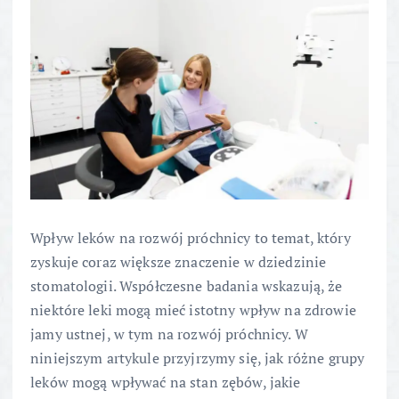
Wpływ leków na rozwój próchnicy to temat, który
zyskuje coraz większe znaczenie w dziedzinie
stomatologii. Współczesne badania wskazują, że
niektóre leki mogą mieć istotny wpływ na zdrowie
jamy ustnej, w tym na rozwój próchnicy. W
niniejszym artykule przyjrzymy się, jak różne grupy
leków mogą wpływać na stan zębów, jakie