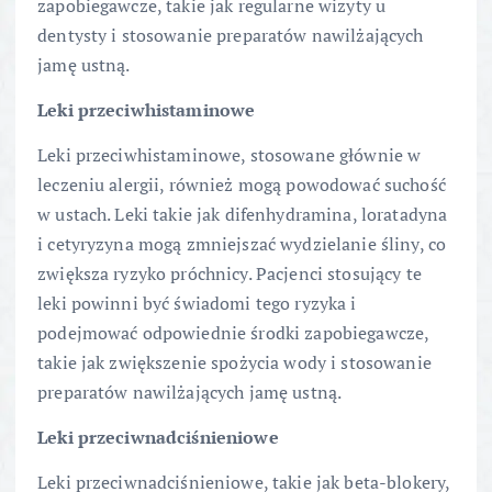
zapobiegawcze, takie jak regularne wizyty u
dentysty i stosowanie preparatów nawilżających
jamę ustną.
Leki przeciwhistaminowe
Leki przeciwhistaminowe, stosowane głównie w
leczeniu alergii, również mogą powodować suchość
w ustach. Leki takie jak difenhydramina, loratadyna
i cetyryzyna mogą zmniejszać wydzielanie śliny, co
zwiększa ryzyko próchnicy. Pacjenci stosujący te
leki powinni być świadomi tego ryzyka i
podejmować odpowiednie środki zapobiegawcze,
takie jak zwiększenie spożycia wody i stosowanie
preparatów nawilżających jamę ustną.
Leki przeciwnadciśnieniowe
Leki przeciwnadciśnieniowe, takie jak beta-blokery,