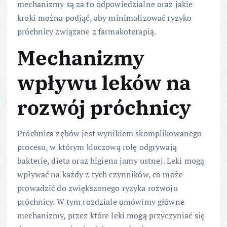
mechanizmy są za to odpowiedzialne oraz jakie
kroki można podjąć, aby minimalizować ryzyko
próchnicy związane z farmakoterapią.
Mechanizmy
wpływu leków na
rozwój próchnicy
Próchnica zębów jest wynikiem skomplikowanego
procesu, w którym kluczową rolę odgrywają
bakterie, dieta oraz higiena jamy ustnej. Leki mogą
wpływać na każdy z tych czynników, co może
prowadzić do zwiększonego ryzyka rozwoju
próchnicy. W tym rozdziale omówimy główne
mechanizmy, przez które leki mogą przyczyniać się