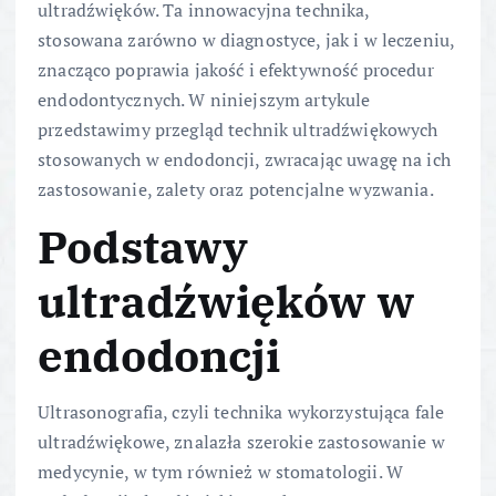
ultradźwięków. Ta innowacyjna technika,
stosowana zarówno w diagnostyce, jak i w leczeniu,
znacząco poprawia jakość i efektywność procedur
endodontycznych. W niniejszym artykule
przedstawimy przegląd technik ultradźwiękowych
stosowanych w endodoncji, zwracając uwagę na ich
zastosowanie, zalety oraz potencjalne wyzwania.
Podstawy
ultradźwięków w
endodoncji
Ultrasonografia, czyli technika wykorzystująca fale
ultradźwiękowe, znalazła szerokie zastosowanie w
medycynie, w tym również w stomatologii. W