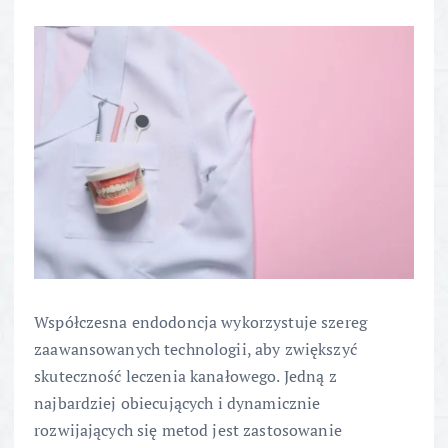
Współczesna endodoncja wykorzystuje szereg
zaawansowanych technologii, aby zwiększyć
skuteczność leczenia kanałowego. Jedną z
najbardziej obiecujących i dynamicznie
rozwijających się metod jest zastosowanie