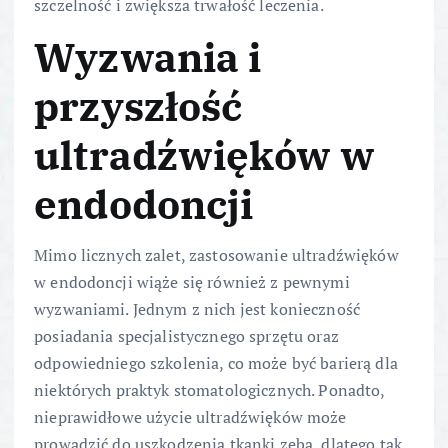
szczelność i zwiększa trwałość leczenia.
Wyzwania i
przyszłość
ultradźwięków w
endodoncji
Mimo licznych zalet, zastosowanie ultradźwięków
w endodoncji wiąże się również z pewnymi
wyzwaniami. Jednym z nich jest konieczność
posiadania specjalistycznego sprzętu oraz
odpowiedniego szkolenia, co może być barierą dla
niektórych praktyk stomatologicznych. Ponadto,
nieprawidłowe użycie ultradźwięków może
prowadzić do uszkodzenia tkanki zęba, dlatego tak