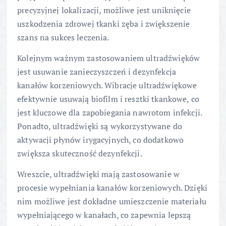
precyzyjnej lokalizacji, możliwe jest uniknięcie
uszkodzenia zdrowej tkanki zęba i zwiększenie
szans na sukces leczenia.
Kolejnym ważnym zastosowaniem ultradźwięków
jest usuwanie zanieczyszczeń i dezynfekcja
kanałów korzeniowych. Wibracje ultradźwiękowe
efektywnie usuwają biofilm i resztki tkankowe, co
jest kluczowe dla zapobiegania nawrotom infekcji.
Ponadto, ultradźwięki są wykorzystywane do
aktywacji płynów irygacyjnych, co dodatkowo
zwiększa skuteczność dezynfekcji.
Wreszcie, ultradźwięki mają zastosowanie w
procesie wypełniania kanałów korzeniowych. Dzięki
nim możliwe jest dokładne umieszczenie materiału
wypełniającego w kanałach, co zapewnia lepszą