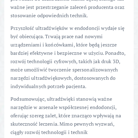
ważne jest przestrzeganie zaleceń producenta oraz
stosowanie odpowiednich technik.
Przyszłość ultradźwięków w endodoncji wydaje się
być obiecująca. Trwają prace nad nowymi
urządzeniami i końcówkami, które będą jeszcze
bardziej efektywne i bezpieczne w użyciu. Ponadto,
rozwój technologii cyfrowych, takich jak druk 3D,
może umożliwić tworzenie spersonalizowanych
narzędzi ultradźwiękowych, dostosowanych do
indywidualnych potrzeb pacjenta.
Podsumowując, ultradźwięki stanowią ważne
narzędzie w arsenale współczesnej endodoncji,
oferując szereg zalet, które znacząco wpływają na
skuteczność leczenia. Mimo pewnych wyzwań,
ciągły rozwój technologii i technik