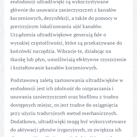
endodoncji ultradźwięki są wykorzystywane
głównie do usuwania zanieczyszczeń z kanałów
korzeniowych, dezynfekcji, a także do pomocy w
precyzyjnym lokalizowaniu ujść kanałów.
Urządzenia ultradźwiękowe generują fale o
wysokiej częstotliwości, które są przekazywane do
końcówki narzędzia. Wibracje te, działając na
tkankę lub płyn, umożliwiają efektywne czyszczenie
i kształtowanie kanałów korzeniowych.
Podstawową zaletą zastosowania ultradźwięków w
endodoncji jest ich zdolność do rozpraszania i
usuwania zanieczyszczeń oraz biofilmu z trudno
dostępnych miejsc, co jest trudne do osiągnięcia
przy użyciu tradycyjnych metod mechanicznych.
Dodatkowo, ultradźwięki mogą być wykorzystywane
do aktywacji płynów irygacyjnych, co zwiększa ich