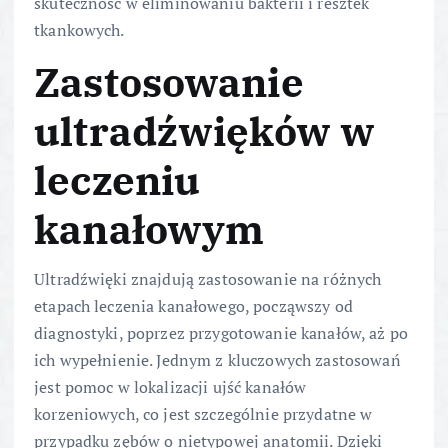
skuteczność w eliminowaniu bakterii i resztek
tkankowych.
Zastosowanie
ultradźwięków w
leczeniu
kanałowym
Ultradźwięki znajdują zastosowanie na różnych
etapach leczenia kanałowego, począwszy od
diagnostyki, poprzez przygotowanie kanałów, aż po
ich wypełnienie. Jednym z kluczowych zastosowań
jest pomoc w lokalizacji ujść kanałów
korzeniowych, co jest szczególnie przydatne w
przypadku zębów o nietypowej anatomii. Dzięki