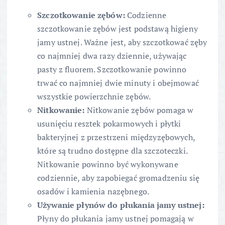
Szczotkowanie zębów:
Codzienne
szczotkowanie zębów jest podstawą higieny
jamy ustnej. Ważne jest, aby szczotkować zęby
co najmniej dwa razy dziennie, używając
pasty z fluorem. Szczotkowanie powinno
trwać co najmniej dwie minuty i obejmować
wszystkie powierzchnie zębów.
Nitkowanie:
Nitkowanie zębów pomaga w
usunięciu resztek pokarmowych i płytki
bakteryjnej z przestrzeni międzyzębowych,
które są trudno dostępne dla szczoteczki.
Nitkowanie powinno być wykonywane
codziennie, aby zapobiegać gromadzeniu się
osadów i kamienia nazębnego.
Używanie płynów do płukania jamy ustnej:
Płyny do płukania jamy ustnej pomagają w