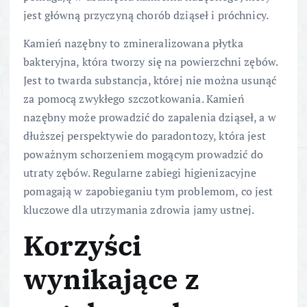
jest główną przyczyną chorób dziąseł i próchnicy.
Kamień nazębny to zmineralizowana płytka
bakteryjna, która tworzy się na powierzchni zębów.
Jest to twarda substancja, której nie można usunąć
za pomocą zwykłego szczotkowania. Kamień
nazębny może prowadzić do zapalenia dziąseł, a w
dłuższej perspektywie do paradontozy, która jest
poważnym schorzeniem mogącym prowadzić do
utraty zębów. Regularne zabiegi higienizacyjne
pomagają w zapobieganiu tym problemom, co jest
kluczowe dla utrzymania zdrowia jamy ustnej.
Korzyści
wynikające z