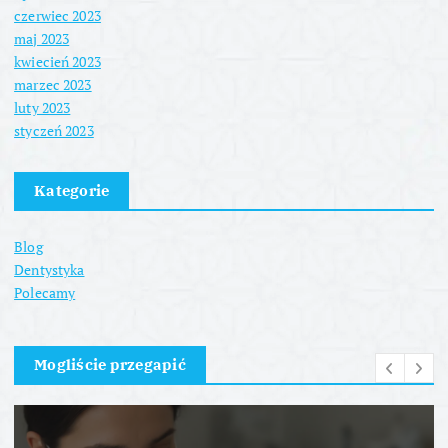
czerwiec 2023
maj 2023
kwiecień 2023
marzec 2023
luty 2023
styczeń 2023
Kategorie
Blog
Dentystyka
Polecamy
Mogliście przegapić