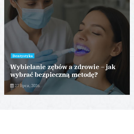
Dentystyka
Wybielanie zębów a zdrowie – jak
wybrać bezpieczną metodę?
27 lipca, 2026