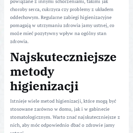
powiązane z innymi schorzeniami, takimi jak
choroby serca, cukrzyca czy problemy z układem
oddechowym. Regularne zabiegi higienizacyjne
pomagają w utrzymaniu zdrowia jamy ustnej, co
może mieć pozytywny wpływ na ogólny stan
zdrowia.
Najskuteczniejsze
metody
higienizacji
Istnieje wiele metod higienizacji, które mogą być
stosowane zarówno w domu, jak i w gabinecie
stomatologicznym. Warto znać najskuteczniejsze z
nich, aby móc odpowiednio dbać o zdrowie jamy
ustnej.