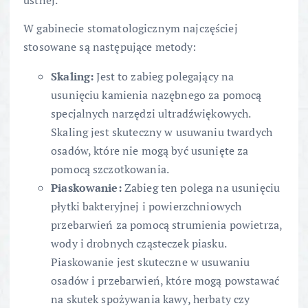
W gabinecie stomatologicznym najczęściej
stosowane są następujące metody:
Skaling:
Jest to zabieg polegający na
usunięciu kamienia nazębnego za pomocą
specjalnych narzędzi ultradźwiękowych.
Skaling jest skuteczny w usuwaniu twardych
osadów, które nie mogą być usunięte za
pomocą szczotkowania.
Piaskowanie:
Zabieg ten polega na usunięciu
płytki bakteryjnej i powierzchniowych
przebarwień za pomocą strumienia powietrza,
wody i drobnych cząsteczek piasku.
Piaskowanie jest skuteczne w usuwaniu
osadów i przebarwień, które mogą powstawać
na skutek spożywania kawy, herbaty czy