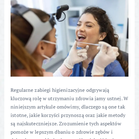
Regularne zabiegi higienizacyjne odgrywają
kluczową rolę w utrzymaniu zdrowia jamy ustnej. W
niniejszym artykule omówimy, dlaczego są one tak
istotne, jakie korzyści przynoszą oraz jakie metody
są najskuteczniejsze. Zrozumienie tych aspektów
pomoże w lepszym dbaniu o zdrowie zębów i