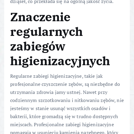
dziąseł, co przekłada się na ogólną jakość życia.
Znaczenie
regularnych
zabiegów
higienizacyjnych
Regularne zabiegi higienizacyjne, takie jak
profesjonalne czyszczenie zębów, są niezbędne do
utrzymania zdrowia jamy ustnej. Nawet przy
codziennym szczotkowaniu i nitkowaniu zębów, nie
jesteśmy w stanie usunąć wszystkich osadów i
bakterii, które gromadzą się w trudno dostępnych
miejscach. Profesjonalne zabiegi higienizacyjne
pomagają w usunięciu kamienia nazębnego, który