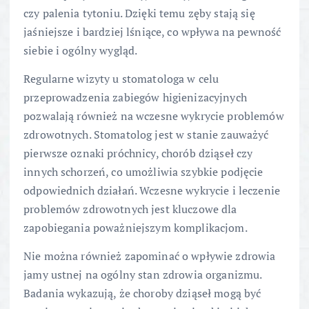
czy palenia tytoniu. Dzięki temu zęby stają się
jaśniejsze i bardziej lśniące, co wpływa na pewność
siebie i ogólny wygląd.
Regularne wizyty u stomatologa w celu
przeprowadzenia zabiegów higienizacyjnych
pozwalają również na wczesne wykrycie problemów
zdrowotnych. Stomatolog jest w stanie zauważyć
pierwsze oznaki próchnicy, chorób dziąseł czy
innych schorzeń, co umożliwia szybkie podjęcie
odpowiednich działań. Wczesne wykrycie i leczenie
problemów zdrowotnych jest kluczowe dla
zapobiegania poważniejszym komplikacjom.
Nie można również zapominać o wpływie zdrowia
jamy ustnej na ogólny stan zdrowia organizmu.
Badania wykazują, że choroby dziąseł mogą być