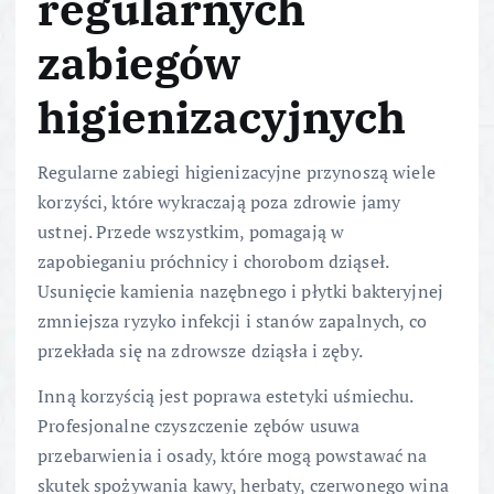
regularnych
zabiegów
higienizacyjnych
Regularne zabiegi higienizacyjne przynoszą wiele
korzyści, które wykraczają poza zdrowie jamy
ustnej. Przede wszystkim, pomagają w
zapobieganiu próchnicy i chorobom dziąseł.
Usunięcie kamienia nazębnego i płytki bakteryjnej
zmniejsza ryzyko infekcji i stanów zapalnych, co
przekłada się na zdrowsze dziąsła i zęby.
Inną korzyścią jest poprawa estetyki uśmiechu.
Profesjonalne czyszczenie zębów usuwa
przebarwienia i osady, które mogą powstawać na
skutek spożywania kawy, herbaty, czerwonego wina