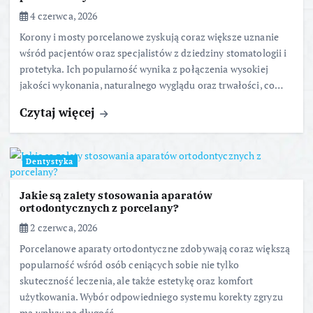
4 czerwca, 2026
Korony i mosty porcelanowe zyskują coraz większe uznanie
wśród pacjentów oraz specjalistów z dziedziny stomatologii i
protetyka. Ich popularność wynika z połączenia wysokiej
jakości wykonania, naturalnego wyglądu oraz trwałości, co…
Czytaj więcej
Dentystyka
Jakie są zalety stosowania aparatów
ortodontycznych z porcelany?
2 czerwca, 2026
Porcelanowe aparaty ortodontyczne zdobywają coraz większą
popularność wśród osób ceniących sobie nie tylko
skuteczność leczenia, ale także estetykę oraz komfort
użytkowania. Wybór odpowiedniego systemu korekty zgryzu
ma wpływ na długość…