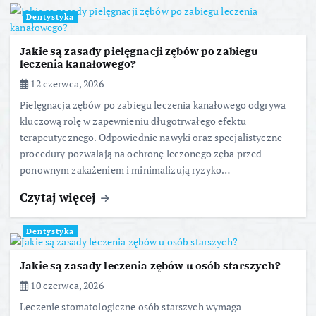
Dentystyka
Jakie są zasady pielęgnacji zębów po zabiegu
leczenia kanałowego?
12 czerwca, 2026
Pielęgnacja zębów po zabiegu leczenia kanałowego odgrywa
kluczową rolę w zapewnieniu długotrwałego efektu
terapeutycznego. Odpowiednie nawyki oraz specjalistyczne
procedury pozwalają na ochronę leczonego zęba przed
ponownym zakażeniem i minimalizują ryzyko…
Czytaj więcej
Dentystyka
Jakie są zasady leczenia zębów u osób starszych?
10 czerwca, 2026
Leczenie stomatologiczne osób starszych wymaga