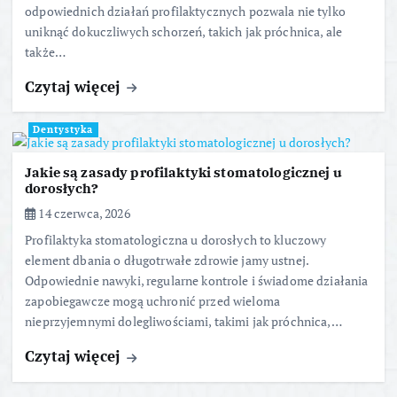
odpowiednich działań profilaktycznych pozwala nie tylko
uniknąć dokuczliwych schorzeń, takich jak próchnica, ale
także…
Czytaj więcej
Dentystyka
Jakie są zasady profilaktyki stomatologicznej u
dorosłych?
14 czerwca, 2026
Profilaktyka stomatologiczna u dorosłych to kluczowy
element dbania o długotrwałe zdrowie jamy ustnej.
Odpowiednie nawyki, regularne kontrole i świadome działania
zapobiegawcze mogą uchronić przed wieloma
nieprzyjemnymi dolegliwościami, takimi jak próchnica,…
Czytaj więcej