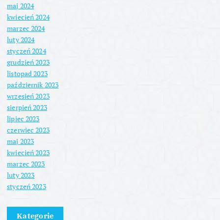
maj 2024
kwiecień 2024
marzec 2024
luty 2024
styczeń 2024
grudzień 2023
listopad 2023
październik 2023
wrzesień 2023
sierpień 2023
lipiec 2023
czerwiec 2023
maj 2023
kwiecień 2023
marzec 2023
luty 2023
styczeń 2023
Kategorie