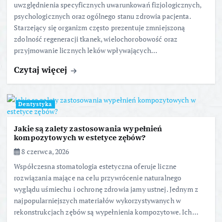
uwzględnienia specyficznych uwarunkowań fizjologicznych,
psychologicznych oraz ogólnego stanu zdrowia pacjenta.
Starzejący się organizm często prezentuje zmniejszoną
zdolność regeneracji tkanek, wielochorobowość oraz
przyjmowanie licznych leków wpływających…
Czytaj więcej
Dentystyka
Jakie są zalety zastosowania wypełnień
kompozytowych w estetyce zębów?
8 czerwca, 2026
Współczesna stomatologia estetyczna oferuje liczne
rozwiązania mające na celu przywrócenie naturalnego
wyglądu uśmiechu i ochronę zdrowia jamy ustnej. Jednym z
najpopularniejszych materiałów wykorzystywanych w
rekonstrukcjach zębów są wypełnienia kompozytowe. Ich…