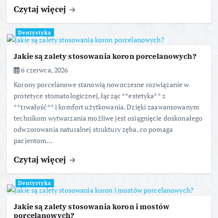
Czytaj więcej
Dentystyka
Jakie są zalety stosowania koron porcelanowych?
6 czerwca, 2026
Korony porcelanowe stanowią nowoczesne rozwiązanie w
protetyce stomatologicznej, łącząc **estetyka** z
**trwałość** i komfort użytkowania. Dzięki zaawansowanym
technikom wytwarzania możliwe jest osiągnięcie doskonałego
odwzorowania naturalnej struktury zęba, co pomaga
pacjentom…
Czytaj więcej
Dentystyka
Jakie są zalety stosowania koron i mostów
porcelanowych?