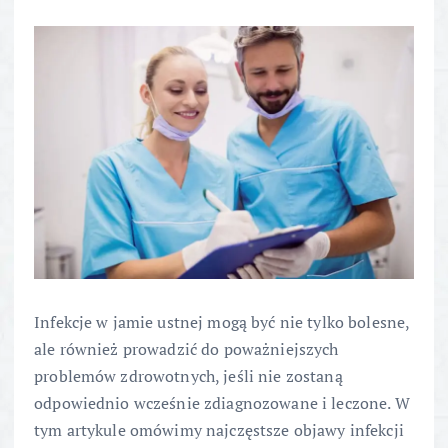
Infekcje w jamie ustnej mogą być nie tylko bolesne,
ale również prowadzić do poważniejszych
problemów zdrowotnych, jeśli nie zostaną
odpowiednio wcześnie zdiagnozowane i leczone. W
tym artykule omówimy najczęstsze objawy infekcji