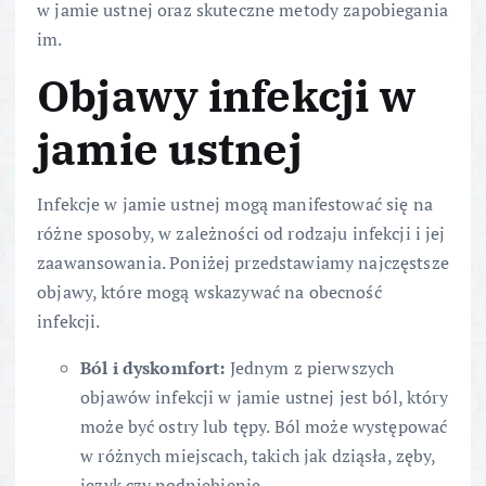
w jamie ustnej oraz skuteczne metody zapobiegania
im.
Objawy infekcji w
jamie ustnej
Infekcje w jamie ustnej mogą manifestować się na
różne sposoby, w zależności od rodzaju infekcji i jej
zaawansowania. Poniżej przedstawiamy najczęstsze
objawy, które mogą wskazywać na obecność
infekcji.
Ból i dyskomfort:
Jednym z pierwszych
objawów infekcji w jamie ustnej jest ból, który
może być ostry lub tępy. Ból może występować
w różnych miejscach, takich jak dziąsła, zęby,
język czy podniebienie.