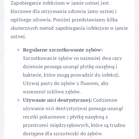
Zapobieganie infekcjom w jamie ustnej jest
kluczowe dla utrzymania zdrowia jamy ustnej i
ogólnego zdrowia. Poniżej przedstawiamy kilka
skutecznych metod zapobiegania infekcjom w jamie
ustnej.
Regularne szczotkowanie zębów:
Szczotkowanie zębów co najmniej dwa razy
dziennie pomaga usunąć płytkę nazębną i
bakterie, które mogą prowadzić do infekcji.
Używaj pasty do zębów z fluorem, aby
wzmocnić szkliwo zębów.
Używanie nici dentystycznej:
Codzienne
używanie nici dentystycznej pomaga usunąć
resztki pokarmowe i płytkę nazębną z
przestrzeni międzyzębowych, które są trudno
dostępne dla szczoteczki do zębów.