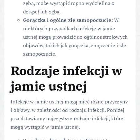
zęba, może wystąpić ropna wydzielina z
dziąseł lub zęba.
Gorączka i ogólne złe samopoczucie:
W
niektórych przypadkach infekcje w jamie
ustnej mogą prowadzić do ogólnoustrojowych
objawów, takich jak gorączka, zmęczenie i złe
samopoczucie.
Rodzaje infekcji w
jamie ustnej
Infekcje w jamie ustnej mogą mieć różne przyczyny
i objawy, w zależności od rodzaju infekcji. Poniżej
przedstawiamy najczęstsze rodzaje infekcji, które
mogą wystąpić w jamie ustnej.