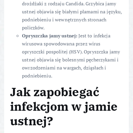
drożdżaki z rodzaju Candida. Grzybica jamy
ustnej objawia się białymi plamami na języku,
podniebieniu i wewnętrznych stronach
policzków.
Opryszczka jamy ustnej:
Jest to infekcja
wirusowa spowodowana przez wirus
opryszczki pospolitej (HSV). Opryszczka jamy
ustnej objawia się bolesnymi pęcherzykami i
owrzodzeniami na wargach, dziąsłach i
podniebieniu.
Jak zapobiegać
infekcjom w jamie
ustnej?