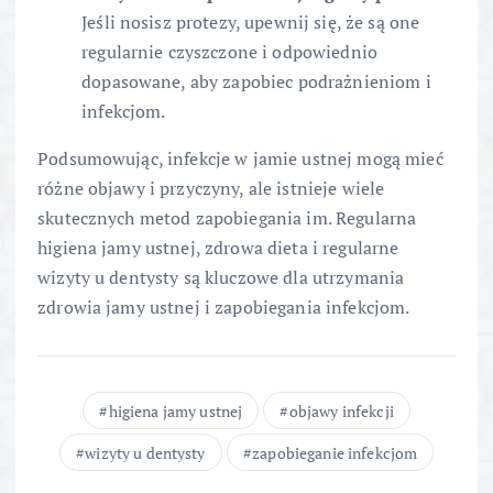
Jeśli nosisz protezy, upewnij się, że są one
regularnie czyszczone i odpowiednio
dopasowane, aby zapobiec podrażnieniom i
infekcjom.
Podsumowując, infekcje w jamie ustnej mogą mieć
różne objawy i przyczyny, ale istnieje wiele
skutecznych metod zapobiegania im. Regularna
higiena jamy ustnej, zdrowa dieta i regularne
wizyty u dentysty są kluczowe dla utrzymania
zdrowia jamy ustnej i zapobiegania infekcjom.
higiena jamy ustnej
objawy infekcji
wizyty u dentysty
zapobieganie infekcjom