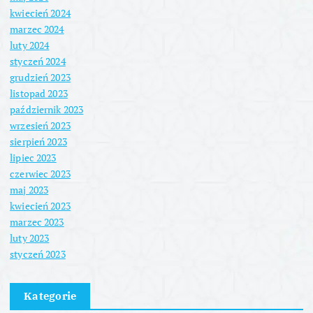
kwiecień 2024
marzec 2024
luty 2024
styczeń 2024
grudzień 2023
listopad 2023
październik 2023
wrzesień 2023
sierpień 2023
lipiec 2023
czerwiec 2023
maj 2023
kwiecień 2023
marzec 2023
luty 2023
styczeń 2023
Kategorie