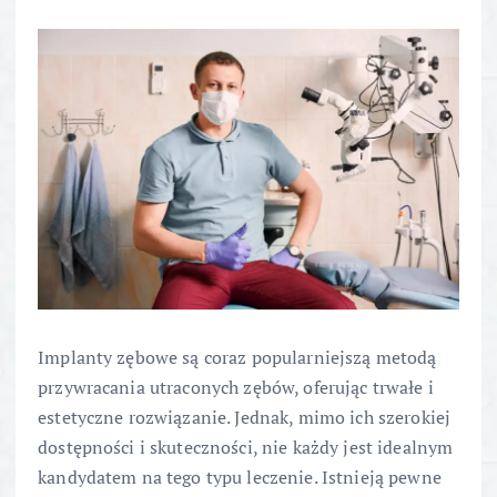
Implanty zębowe są coraz popularniejszą metodą
przywracania utraconych zębów, oferując trwałe i
estetyczne rozwiązanie. Jednak, mimo ich szerokiej
dostępności i skuteczności, nie każdy jest idealnym
kandydatem na tego typu leczenie. Istnieją pewne