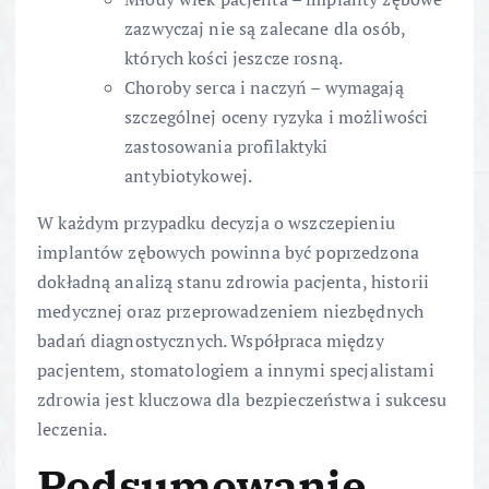
zazwyczaj nie są zalecane dla osób,
których kości jeszcze rosną.
Choroby serca i naczyń – wymagają
szczególnej oceny ryzyka i możliwości
zastosowania profilaktyki
antybiotykowej.
W każdym przypadku decyzja o wszczepieniu
implantów zębowych powinna być poprzedzona
dokładną analizą stanu zdrowia pacjenta, historii
medycznej oraz przeprowadzeniem niezbędnych
badań diagnostycznych. Współpraca między
pacjentem, stomatologiem a innymi specjalistami
zdrowia jest kluczowa dla bezpieczeństwa i sukcesu
leczenia.
Podsumowanie