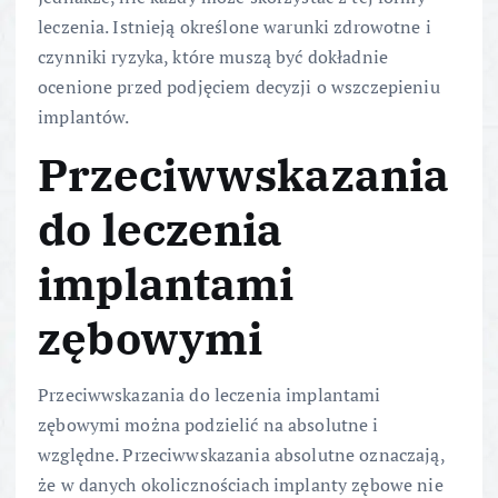
leczenia. Istnieją określone warunki zdrowotne i
czynniki ryzyka, które muszą być dokładnie
ocenione przed podjęciem decyzji o wszczepieniu
implantów.
Przeciwwskazania
do leczenia
implantami
zębowymi
Przeciwwskazania do leczenia implantami
zębowymi można podzielić na absolutne i
względne. Przeciwwskazania absolutne oznaczają,
że w danych okolicznościach implanty zębowe nie