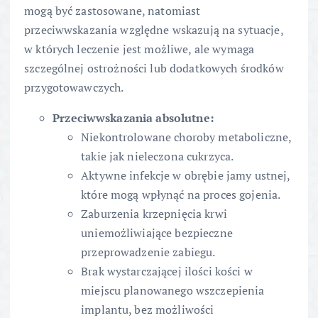
mogą być zastosowane, natomiast
przeciwwskazania względne wskazują na sytuacje,
w których leczenie jest możliwe, ale wymaga
szczególnej ostrożności lub dodatkowych środków
przygotowawczych.
Przeciwwskazania absolutne:
Niekontrolowane choroby metaboliczne,
takie jak nieleczona cukrzyca.
Aktywne infekcje w obrębie jamy ustnej,
które mogą wpłynąć na proces gojenia.
Zaburzenia krzepnięcia krwi
uniemożliwiające bezpieczne
przeprowadzenie zabiegu.
Brak wystarczającej ilości kości w
miejscu planowanego wszczepienia
implantu, bez możliwości