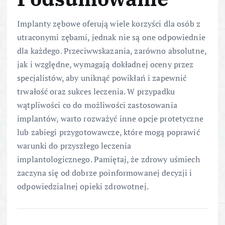
Implanty zębowe oferują wiele korzyści dla osób z
utraconymi zębami, jednak nie są one odpowiednie
dla każdego. Przeciwwskazania, zarówno absolutne,
jak i względne, wymagają dokładnej oceny przez
specjalistów, aby uniknąć powikłań i zapewnić
trwałość oraz sukces leczenia. W przypadku
wątpliwości co do możliwości zastosowania
implantów, warto rozważyć inne opcje protetyczne
lub zabiegi przygotowawcze, które mogą poprawić
warunki do przyszłego leczenia
implantologicznego. Pamiętaj, że zdrowy uśmiech
zaczyna się od dobrze poinformowanej decyzji i
odpowiedzialnej opieki zdrowotnej.